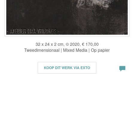
32 x 24 x 2 cm, © 2020, € 170,00
Tweedimensionaal | Mixed Media | Op papier
KOOP DIT WERK VIA EXTO