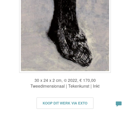
30 x 24 x 2 cm, © 2022, € 170,00
Tweedimensionaal | Tekenkunst | Inkt
KOOP DIT WERK VIA EXTO