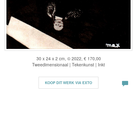
30 x 24 x 2 cm, © 2022, € 170,00
Tweedimensionaal | Tekenkunst | Inkt
KOOP DIT WERK VIA EXTO