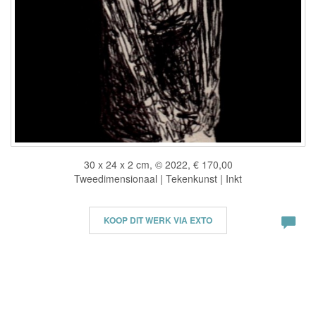
30 x 24 x 2 cm, © 2022, € 170,00
Tweedimensionaal | Tekenkunst | Inkt
KOOP DIT WERK VIA EXTO