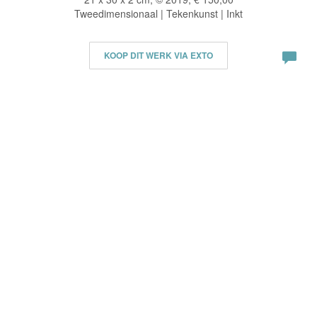
Tweedimensionaal | Tekenkunst | Inkt
KOOP DIT WERK VIA EXTO