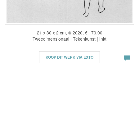
21 x 30 x 2 cm, © 2020, € 170,00
Tweedimensionaal | Tekenkunst | Inkt
KOOP DIT WERK VIA EXTO