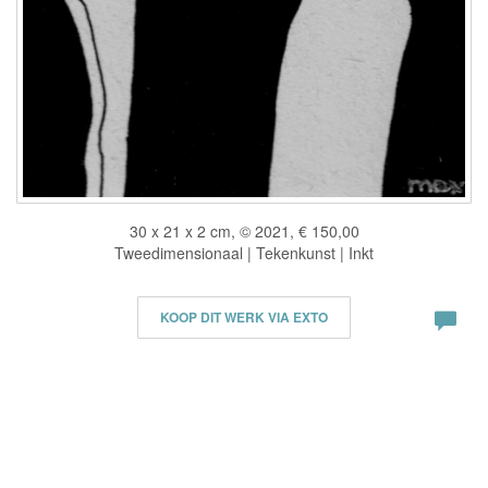
30 x 21 x 2 cm, © 2021, € 150,00
Tweedimensionaal | Tekenkunst | Inkt
KOOP DIT WERK VIA EXTO