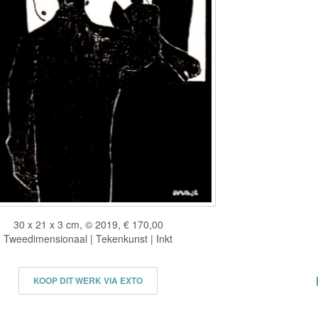
30 x 21 x 3 cm, © 2019, € 170,00
Tweedimensionaal | Tekenkunst | Inkt
KOOP DIT WERK VIA EXTO