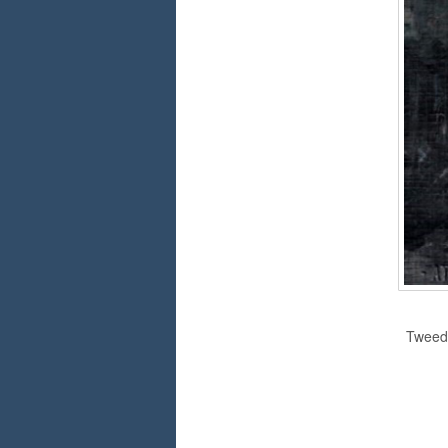
Tweedi