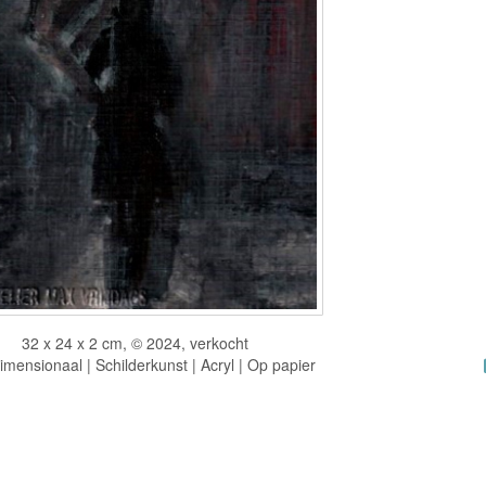
32 x 24 x 2 cm, © 2024, verkocht
mensionaal | Schilderkunst | Acryl | Op papier