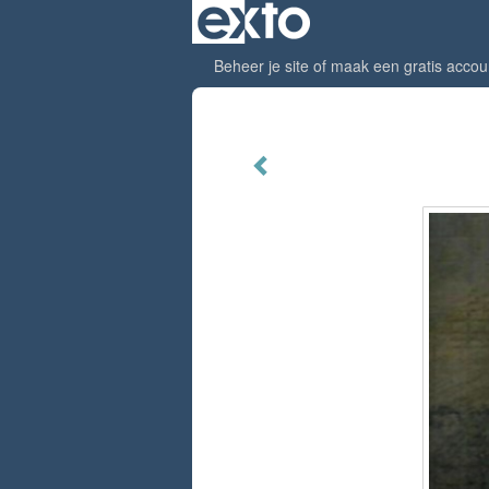
Beheer je site
of
maak een gratis accou