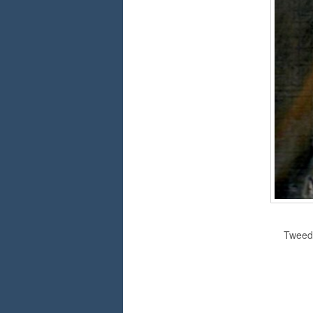
Tweedi