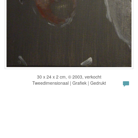
30 x 24 x 2 cm, © 2003, verkocht
Tweedimensionaal | Grafiek | Gedrukt