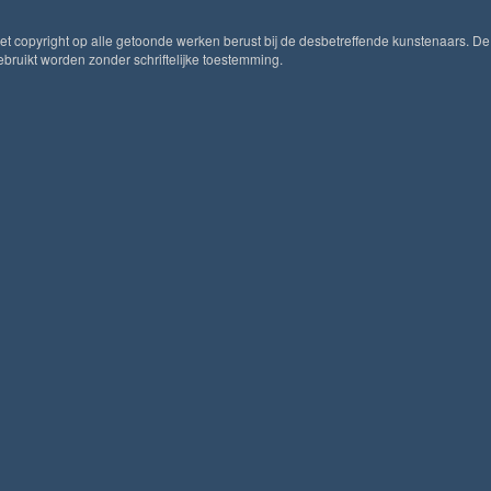
Het copyright op alle getoonde werken berust bij de desbetreffende kunstenaars. De
ruikt worden zonder schriftelijke toestemming.